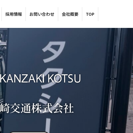
採用情報
お問い合わせ
会社概要
TOP
崎交通株式会社