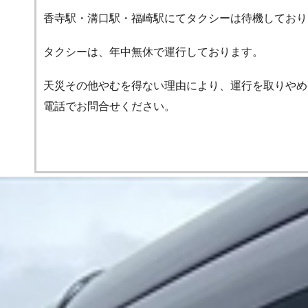
香寺駅・溝口駅・福崎駅にてタクシーは待機しており
タクシーは、年中無休で運行しております。
天災その他やむを得ない理由により、運行を取りやめ
電話でお問合せください。