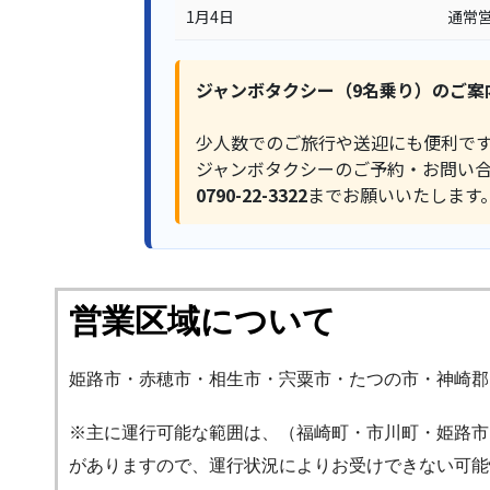
1月4日
通常
ジャンボタクシー（9名乗り）のご案
少人数でのご旅行や送迎にも便利で
ジャンボタクシーのご予約・お問い
0790-22-3322
までお願いいたします
営業区域について
姫路市・赤穂市・相生市・宍粟市・たつの市・神崎郡
※主に運行可能な範囲は、（福崎町・市川町・姫路市
がありますので、運行状況によりお受けできない可能