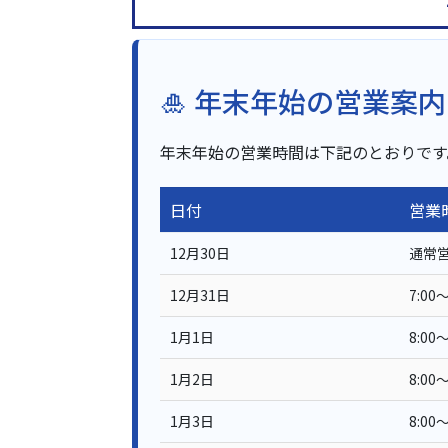
🎍 年末年始の営業案内
年末年始の営業時間は下記のとおりです
日付
営業
12月30日
通常
12月31日
7:00～
1月1日
8:0
1月2日
8:00～
1月3日
8:00～